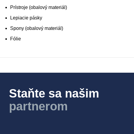
Prístroje (obalový materiál)
Lepiacie pásky
Spony (obalový materiál)
Fólie
Staňte sa našim
partnerom