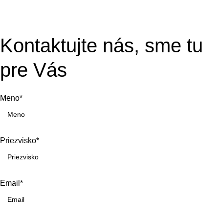
Kontaktujte nás, sme tu
pre Vás
Meno*
Priezvisko*
Email*