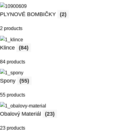
PLYNOVÉ BOMBIČKY
(2)
2 products
Klince
(84)
84 products
Spony
(55)
55 products
Obalový Materiál
(23)
23 products