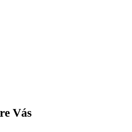
pre Vás