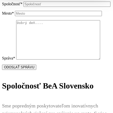
Spoločnosť*
Mesto*
Správa*
Spoločnosť BeA Slovensko
Sme popredným poskytovateľom inovatívnych