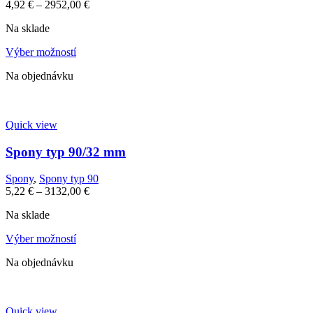
4,92
€
–
2952,00
€
Na sklade
Výber možností
Na objednávku
Quick view
Spony typ 90/32 mm
Spony
,
Spony typ 90
5,22
€
–
3132,00
€
Na sklade
Výber možností
Na objednávku
Quick view